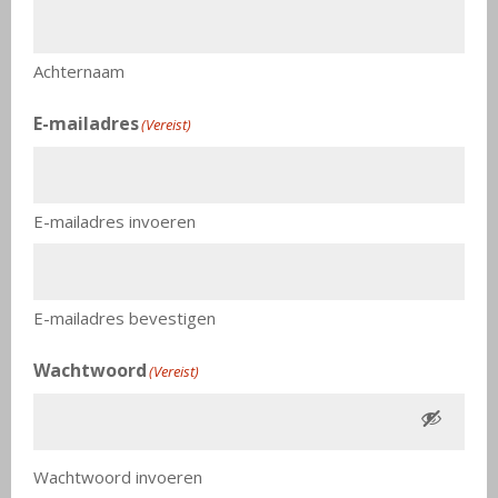
Achternaam
E-mailadres
(Vereist)
E-mailadres invoeren
E-mailadres bevestigen
Wachtwoord
(Vereist)
Wachtwoord invoeren