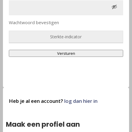
Wachtwoord bevestigen
Sterkte-indicator
Versturen
Heb je al een account?
log dan hier in
Maak een profiel aan