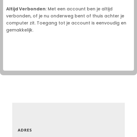
Altijd Verbonden
: Met een account ben je altijd
verbonden, of je nu onderweg bent of thuis achter je
computer zit. Toegang tot je account is eenvoudig en
gemakkelijk.
ADRES