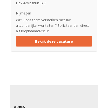
Flex Advieshuis B.v.
Nijmegen
Wilt u ons team versterken met uw
uitzonderlijke kwaliteiten ? Solliciteer dan direct
als loopbaanadviseur...
Bekijk deze vacature
ADRES