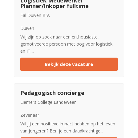
Logistiek Medewerker
Planner/Inkoper fulltime
Fal Duiven B.V.
Duiven
Wij zijn op zoek naar een enthousiaste,
gemotiveerde persoon met oog voor logistiek
en IT....
Bekijk deze vacature
Pedagogisch concierge
Liemers College Landeweer
Zevenaar
Wil jij een positieve impact hebben op het leven
van jongeren? Ben je een daadkrachtige...