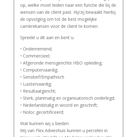
op, welke moet leiden naar een functie die bij de
wensen van de cliënt past. Hij/zij bewaakt hierbij
de opvolging om tot de best mogelijke
carrièrekansen voor de cliënt te komen.
Spreekt u dit aan en bent u:
• Ondernemend;
• Commercieel;
• Afgeronde mensgerichte HBO opleiding;
• Computervaardig;
• Sensitief/Empathisch
• Luistervaardig;
• Resultaatgericht;
• Sterk, planmatig en organisatorisch onderlegd;
• Nederlandstalig in woord en geschrift;
• Noloc gecertificeerd;
Wat kunnen wij u bieden:
Wij van Flex Advieshuis kunnen u percelen in