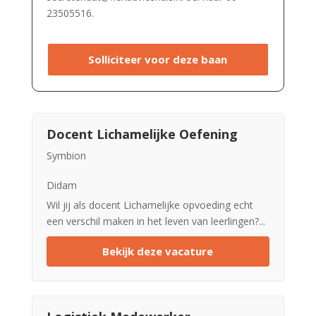
23505516.
Solliciteer voor deze baan
Docent Lichamelijke Oefening
Symbion
Didam
Wil jij als docent Lichamelijke opvoeding echt
een verschil maken in het leven van leerlingen?...
Bekijk deze vacature