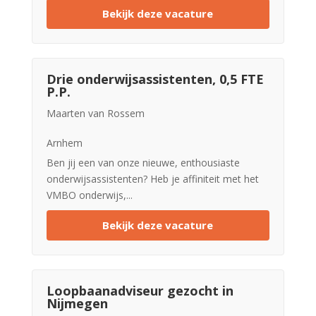
Bekijk deze vacature
Drie onderwijsassistenten, 0,5 FTE
P.P.
Maarten van Rossem
Arnhem
Ben jij een van onze nieuwe, enthousiaste
onderwijsassistenten? Heb je affiniteit met het
VMBO onderwijs,...
Bekijk deze vacature
Loopbaanadviseur gezocht in
Nijmegen